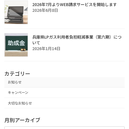
2026年7月よりWEB請求サービスを開始します
2026年6月8日
兵庫県LPガス利用者負担軽減事業（第六期）につ
いて
2026年1月14日
カテゴリー
お知らせ
キャンペーン
大切なお知らせ
月別アーカイブ