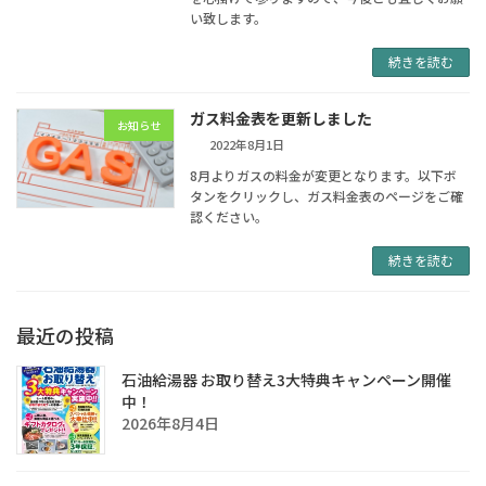
い致します。
続きを読む
ガス料金表を更新しました
お知らせ
2022年8月1日
8月よりガスの料金が変更となります。以下ボ
タンをクリックし、ガス料金表のページをご確
認ください。
続きを読む
最近の投稿
石油給湯器 お取り替え3大特典キャンペーン開催
中！
2026年8月4日