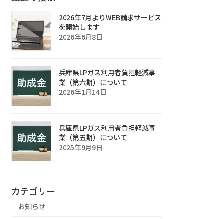
2026年7月よりWEB請求サービス
を開始します
2026年6月8日
兵庫県LPガス利用者負担軽減事
業（第六期）について
2026年1月14日
兵庫県LPガス利用者負担軽減事
業（第五期）について
2025年9月9日
カテゴリー
お知らせ